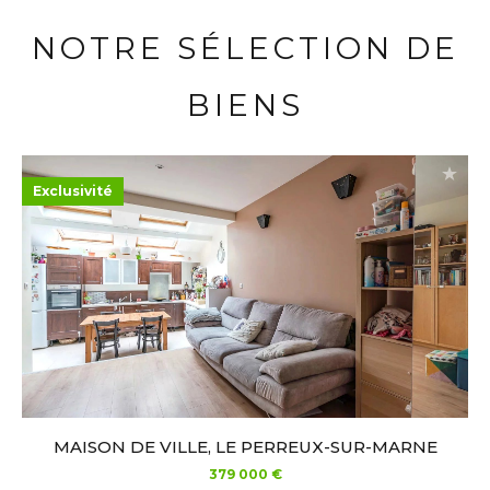
NOTRE SÉLECTION DE
BIENS
Exclusivité
MAISON DE VILLE, LE PERREUX-SUR-MARNE
379 000 €