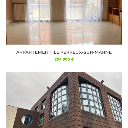
APPARTEMENT, LE PERREUX-SUR-MARNE
294 900 €