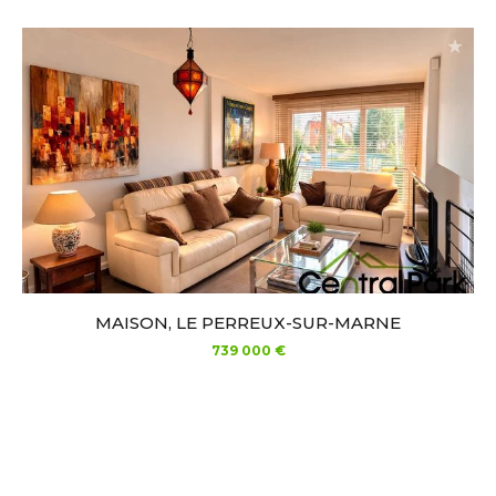
MAISON, LE PERREUX-SUR-MARNE
739 000 €