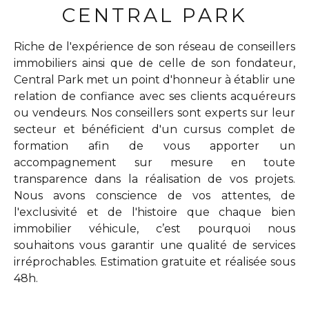
CENTRAL PARK
Riche de l'expérience de son réseau de conseillers
immobiliers ainsi que de celle de son fondateur,
Central Park met un point d'honneur à établir une
relation de confiance avec ses clients acquéreurs
ou vendeurs. Nos conseillers sont experts sur leur
secteur et bénéficient d'un cursus complet de
formation afin de vous apporter un
accompagnement sur mesure en toute
transparence dans la réalisation de vos projets.
Nous avons conscience de vos attentes, de
l'exclusivité et de l'histoire que chaque bien
immobilier véhicule, c’est pourquoi nous
souhaitons vous garantir une qualité de services
irréprochables. Estimation gratuite et réalisée sous
48h.