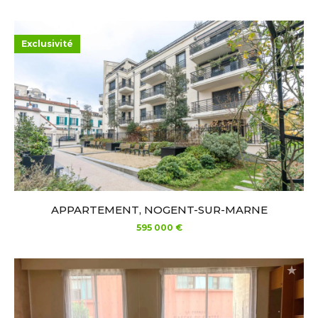
Exclusivité
APPARTEMENT, NOGENT-SUR-MARNE
595 000 €