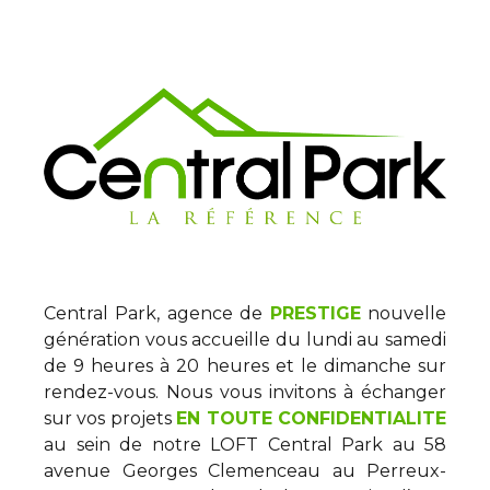
Central Park, agence de
PRESTIGE
nouvelle
génération vous accueille du lundi au samedi
de 9 heures à 20 heures et le dimanche sur
rendez-vous. Nous vous invitons à échanger
sur vos projets
EN TOUTE CONFIDENTIALITE
au sein de notre LOFT Central Park au 58
avenue Georges Clemenceau au Perreux-