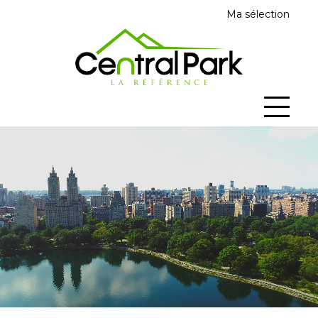
Ma sélection