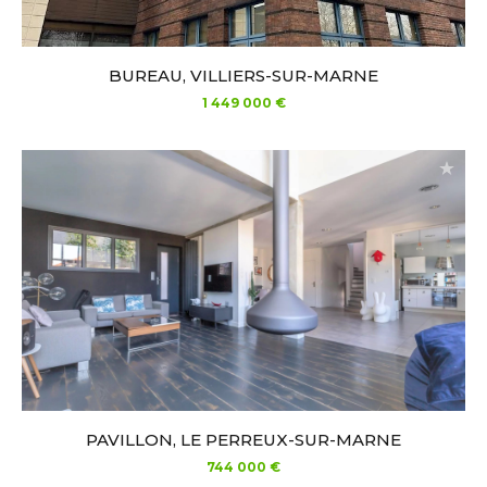
BUREAU, VILLIERS-SUR-MARNE
1 449 000 €
PAVILLON, LE PERREUX-SUR-MARNE
744 000 €