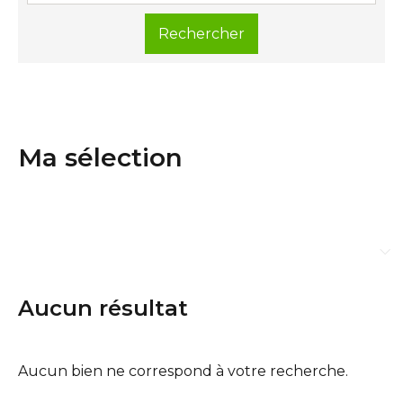
Ma sélection
Aucun résultat
Aucun bien ne correspond à votre recherche.